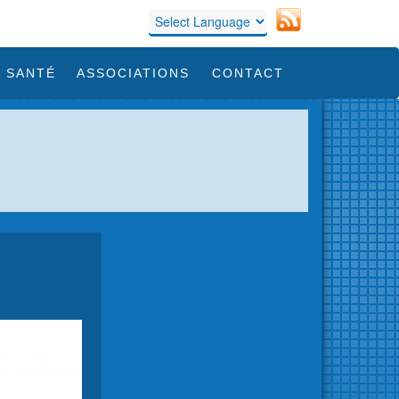
 SANTÉ
ASSOCIATIONS
CONTACT