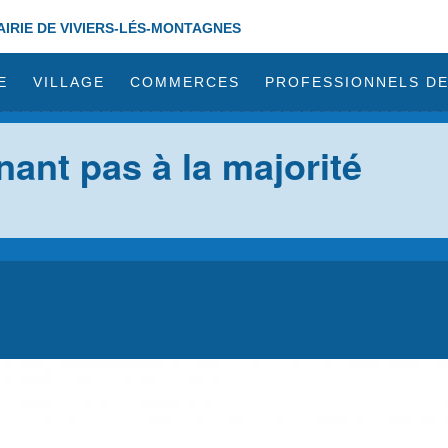
AIRIE DE VIVIERS-LÉS-MONTAGNES
E
VILLAGE
COMMERCES
PROFESSIONNELS DE
nant pas à la majorité