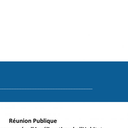
____________________________________