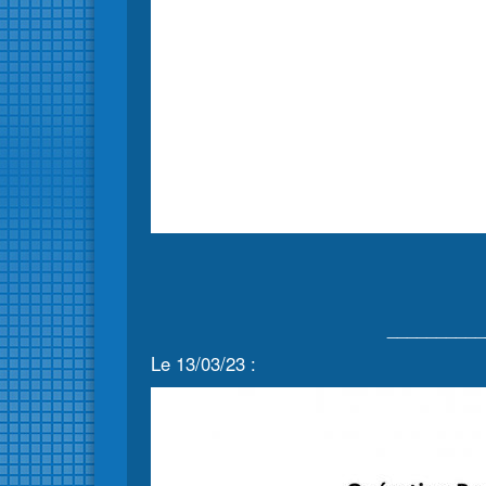
__________
Le 13/03/23 :