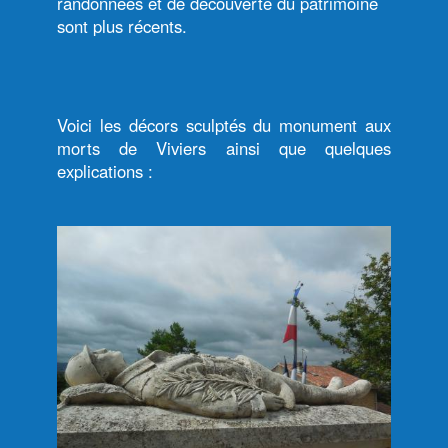
randonnées et de découverte du patrimoine
sont plus récents.
Voici les décors sculptés du monument aux
morts de Viviers ainsi que quelques
explications :