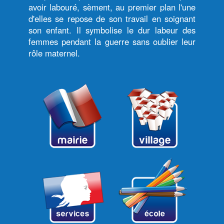
avoir labouré, sèment, au premier plan l'une
d'elles se repose de son travail en soignant
son enfant. Il symbolise le dur labeur des
femmes pendant la guerre sans oublier leur
rôle maternel.