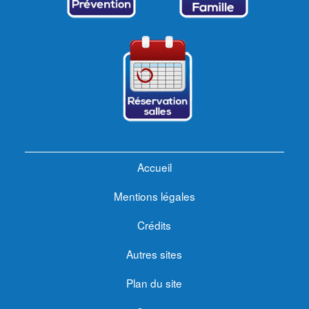
Accueil
Mentions légales
Crédits
Autres sites
Plan du site