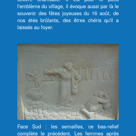
l'emblème du village, il évoque aussi par là le
souvenir des fêtes joyeuses du 16 août, de
nos étés brûlants, des êtres chéris qu'il a
laissés au foyer.
Face Sud : les semailles, ce bas-relief
complète le précédent. Les femmes après