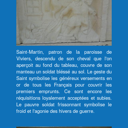
Saint-Martin, patron de la paroisse de
Viviers, descendu de son cheval que l'on
aperçoit au fond du tableau, couvre de son
manteau un soldat bléssé au sol. Le geste du
Saint symbolise les généreux versements en
or de tous les Français pour couvrir les
premiers emprunts. Ce sont encore les
réquisitions loyalement acceptées et subies.
Le pauvre soldat frissonnant symbolise le
froid et l'agonie des hivers de guerre.