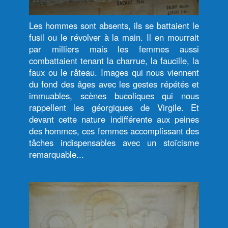
Les hommes sont absents, ils se battaient le
fusil ou le révolver à la main. Il en mourrait
par milliers mais les femmes aussi
combattaient tenant la charrue, la faucille, la
faux ou le râteau. Images qui nous viennent
du fond des âges avec les gestes répétés et
immuables, scènes bucoliques qui nous
rappellent les géorgiques de Virgile. Et
devant cette nature indifférente aux peines
des hommes, ces femmes accomplissant des
tâches indispensables avec un stoïcisme
remarquable...