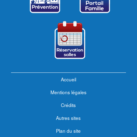
Accueil
Mentions légales
Crédits
Autres sites
Plan du site