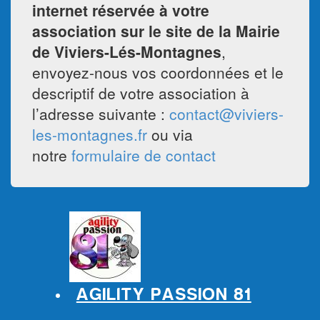
internet réservée à votre
association sur le site de la Mairie
de Viviers-Lés-Montagnes
,
envoyez-nous vos coordonnées et le
descriptif de votre association à
l’adresse suivante :
contact@viviers-
les-montagnes.fr
ou via
notre
formulaire de contact
AGILITY PASSION 81