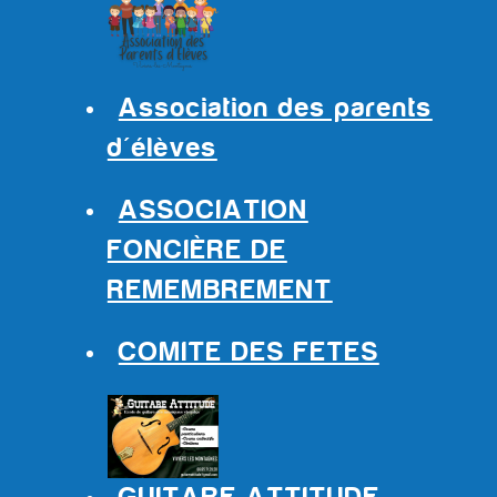
Association des parents
d'élèves
ASSOCIATION
FONCIÈRE DE
REMEMBREMENT
COMITE DES FETES