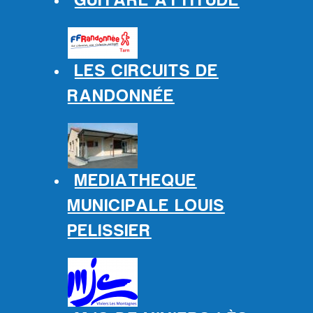
GUITARE ATTITUDE
LES CIRCUITS DE
RANDONNÉE
MEDIATHEQUE
MUNICIPALE LOUIS
PELISSIER