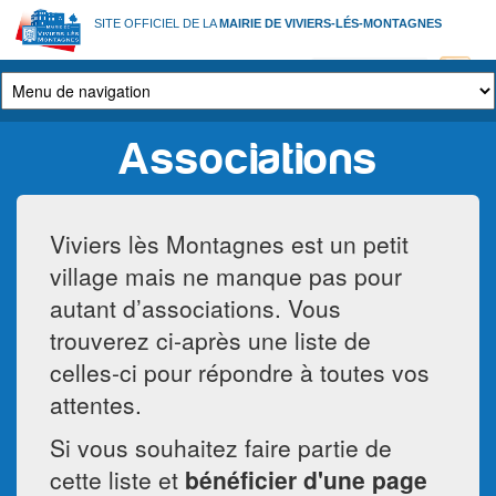
Aller
SITE OFFICIEL DE LA
MAIRIE DE VIVIERS-LÉS-MONTAGNES
au
contenu
principal
Associations
Viviers lès Montagnes est un petit
village mais ne manque pas pour
autant d’associations. Vous
trouverez ci-après une liste de
celles-ci pour répondre à toutes vos
attentes.
Si vous souhaitez faire partie de
cette liste et
bénéficier d'une page