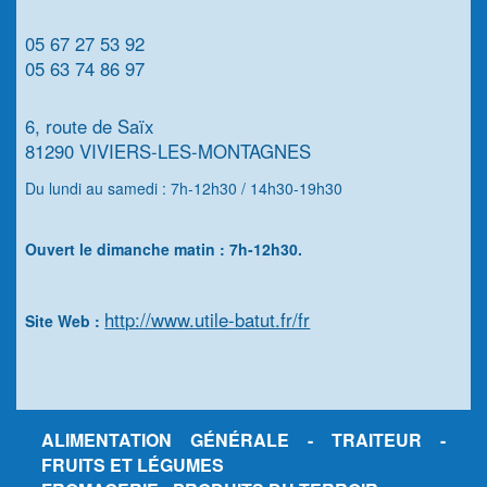
05 67 27 53 92
05 63 74 86 97
6, route de Saïx
81290 VIVIERS-LES-MONTAGNES
Du lundi au samedi : 7h-12h30 / 14h30-19h30
Ouvert le dimanche matin : 7h-12h30.
http://www.utile-batut.fr/fr
Site Web :
ALIMENTATION GÉNÉRALE - TRAITEUR -
FRUITS ET LÉGUMES