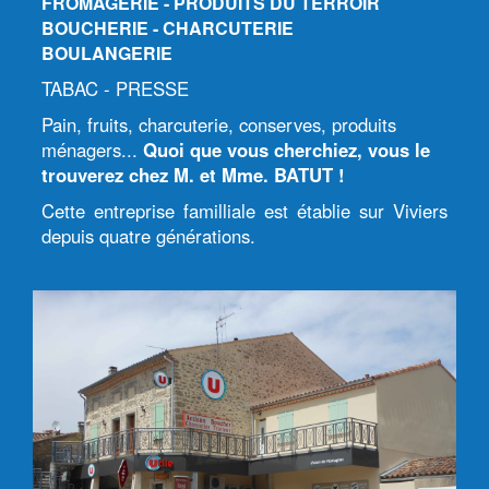
FROMAGERIE - PRODUITS DU TERROIR
BOUCHERIE - CHARCUTERIE
BOULANGERIE
TABAC - PRESSE
Pain, fruits, charcuterie, conserves, produits
ménagers...
Quoi que vous cherchiez, vous le
trouverez chez M. et Mme. BATUT !
Cette entreprise familliale est établie sur Viviers
depuis quatre générations.