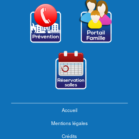
Accueil
Mentions légales
Crédits