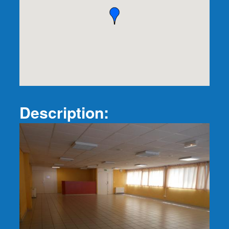
Description: