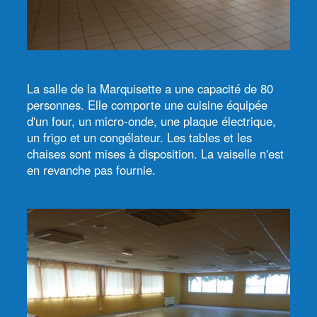
La salle de la Marquisette a une capacité de 80
personnes. Elle comporte une cuisine équipée
d'un four, un micro-onde, une plaque électrique,
un frigo et un congélateur. Les tables et les
chaises sont mises à disposition. La vaiselle n'est
en revanche pas fournie.