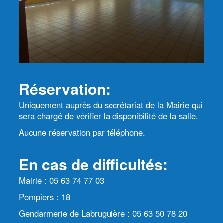
Réservation:
Uniquement auprès du secrétariat de la Mairie qui
sera chargé de vérifier la disponibilité de la salle.
Aucune réservation par téléphone.
En cas de difficultés:
Mairie : 05 63 74 77 03
Pompiers : 18
Gendarmerie de Labruguière : 05 63 50 78 20