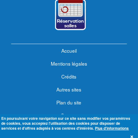
Accueil
Mentions légales
Crédits
Autres sites
Plan du site
Contact
En poursuivant votre navigation sur ce site sans modifier vos paramètres
de cookies, vous acceptez l'utilisation des cookies pour disposer de
Se connecter
services et d'offres adaptés à vos centres d'intérêts.
Plus d'informations