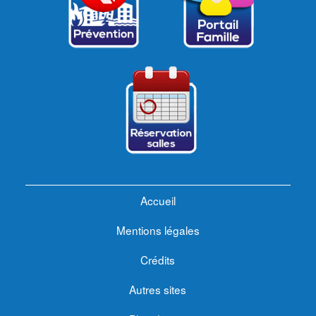
Accueil
Mentions légales
Crédits
Autres sites